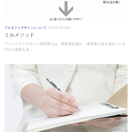
プロダクトデザインについて
2018年7月18日
ミルメソッド
アイシーアイデザイン研究所では、開発者自身が、 使用者が何を求めている
のかの真実を見...