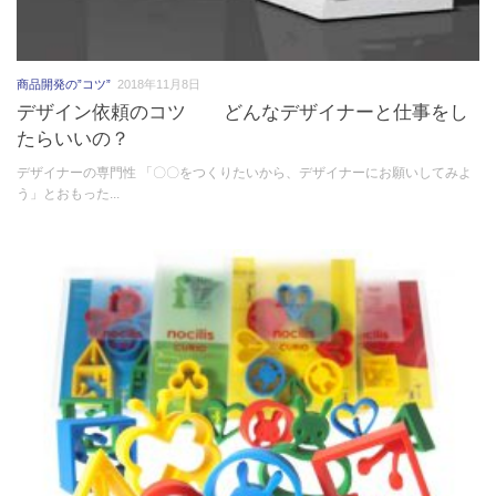
商品開発の”コツ”
2018年11月8日
デザイン依頼のコツ どんなデザイナーと仕事をし
たらいいの？
デザイナーの専門性 「〇〇をつくりたいから、デザイナーにお願いしてみよ
う」とおもった...