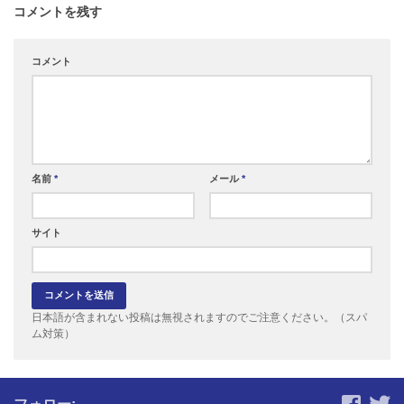
コメントを残す
コメント
名前
*
メール
*
サイト
日本語が含まれない投稿は無視されますのでご注意ください。（スパ
ム対策）