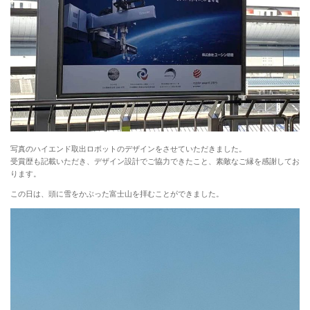
写真のハイエンド取出ロボットのデザインをさせていただきました。
受賞歴も記載いただき、デザイン設計でご協力できたこと、素敵なご縁を感謝してお
ります。
この日は、頭に雪をかぶった富士山を拝むことができました。