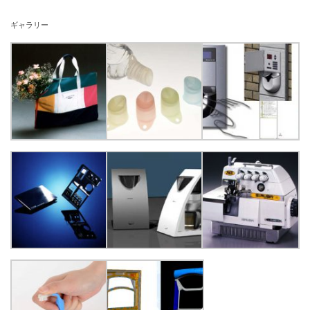
ギャラリー