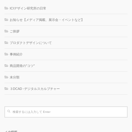
ICIデザイン研究所の日常
お知らせ【メディア掲載、展示会・イベントなど】
ご挨拶
プロダクトデザインについて
事例紹介
商品開発の”コツ”
未分類
３DCAD -デジタルスカルプチャー