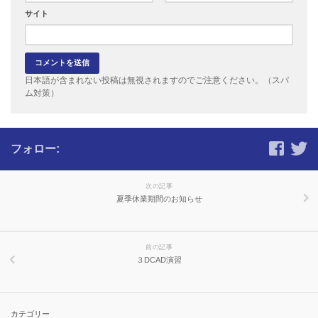
サイト
日本語が含まれない投稿は無視されますのでご注意ください。（スパ
ム対策）
フォロー:
次の記事
夏季休業期間のお知らせ
前の記事
３DCAD演習
カテゴリー